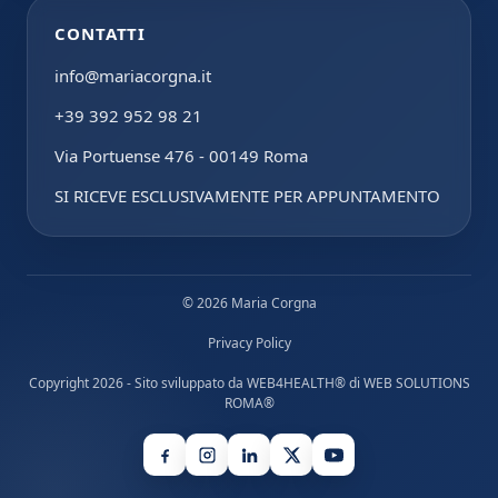
CONTATTI
info@mariacorgna.it
+39 392 952 98 21
Via Portuense 476 - 00149 Roma
SI RICEVE ESCLUSIVAMENTE PER APPUNTAMENTO
© 2026 Maria Corgna
Privacy Policy
Copyright 2026 - Sito sviluppato da
WEB4HEALTH®
di
WEB SOLUTIONS
ROMA®