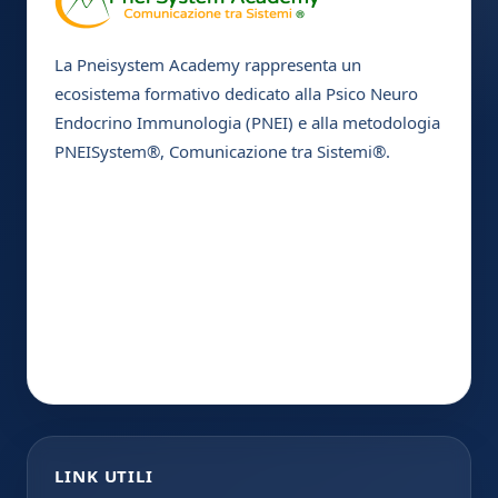
La Pneisystem Academy rappresenta un
ecosistema formativo dedicato alla Psico Neuro
Endocrino Immunologia (PNEI) e alla metodologia
PNEISystem®, Comunicazione tra Sistemi®.
LINK UTILI