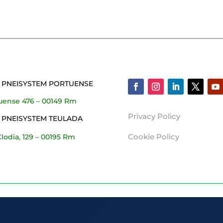
 PNEISYSTEM PORTUENSE
tuense 476 – 00149 Rm
Privacy Policy
 PNEISYSTEM TEULADA
Cookie Policy
Clodia, 129 – 00195 Rm