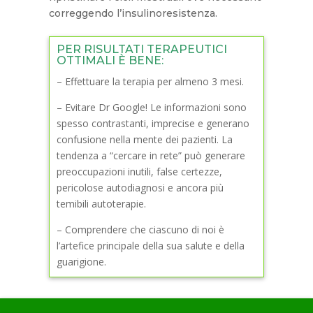
correggendo l’insulinoresistenza.
PER RISULTATI TERAPEUTICI
OTTIMALI È BENE:
– Effettuare la terapia per almeno 3 mesi.
– Evitare Dr Google! Le informazioni sono
spesso contrastanti, imprecise e generano
confusione nella mente dei pazienti. La
tendenza a “cercare in rete” può generare
preoccupazioni inutili, false certezze,
pericolose autodiagnosi e ancora più
temibili autoterapie.
– Comprendere che ciascuno di noi è
l’artefice principale della sua salute e della
guarigione.