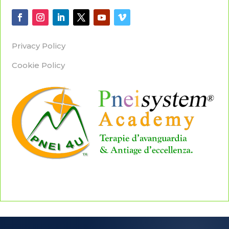
Privacy Policy
Cookie Policy