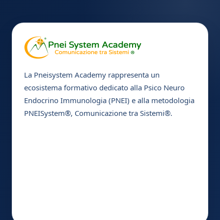
La Pneisystem Academy rappresenta un
ecosistema formativo dedicato alla Psico Neuro
Endocrino Immunologia (PNEI) e alla metodologia
PNEISystem®, Comunicazione tra Sistemi®.