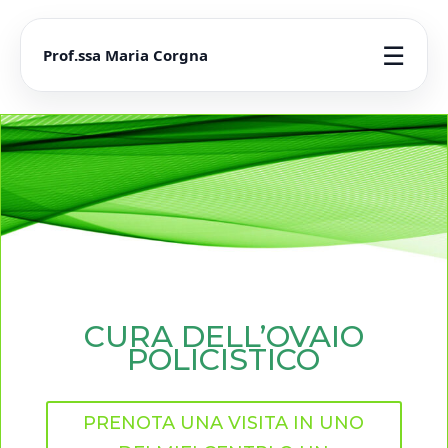
☰
Prof.ssa Maria Corgna
CURA DELL’OVAIO
POLICISTICO
PRENOTA UNA VISITA IN UNO