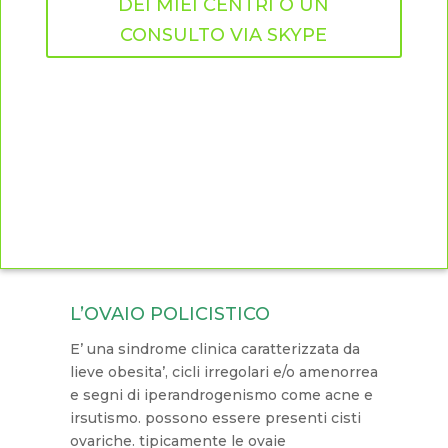
DEI MIEI CENTRI O UN
CONSULTO VIA SKYPE
L’OVAIO POLICISTICO
E’ una sindrome clinica caratterizzata da
lieve obesita’, cicli irregolari e/o amenorrea
e segni di iperandrogenismo come acne e
irsutismo. possono essere presenti cisti
ovariche. tipicamente le ovaie