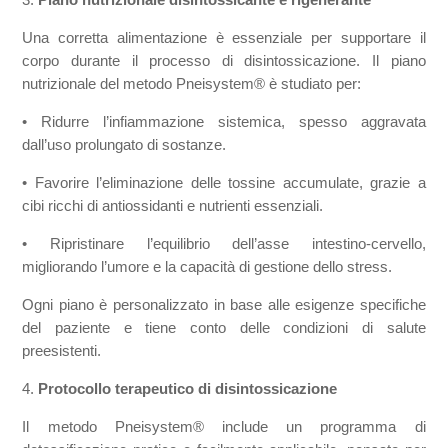
Una corretta alimentazione è essenziale per supportare il
corpo durante il processo di disintossicazione. Il piano
nutrizionale del metodo Pneisystem® è studiato per:
•
Ridurre l’infiammazione sistemica, spesso aggravata
dall’uso prolungato di sostanze.
•
Favorire l’eliminazione delle tossine accumulate, grazie a
cibi ricchi di antiossidanti e nutrienti essenziali.
•
Ripristinare l’equilibrio dell’asse intestino-cervello,
migliorando l’umore e la capacità di gestione dello stress.
Ogni piano è personalizzato in base alle esigenze specifiche
del paziente e tiene conto delle condizioni di salute
preesistenti.
4.
Protocollo terapeutico di disintossicazione
Il metodo Pneisystem® include un programma di