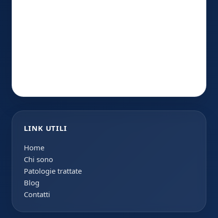
LINK UTILI
Home
Chi sono
Patologie trattate
Blog
Contatti