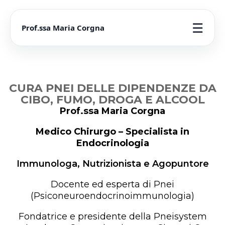
☰
Prof.ssa Maria Corgna
CURA PNEI DELLE DIPENDENZE DA
CIBO, FUMO, DROGA E ALCOOL
Prof.ssa Maria Corgna
Medico Chirurgo – Specialista in
Endocrinologia
Immunologa, Nutrizionista e Agopuntore
Docente ed esperta di Pnei
(Psiconeuroendocrinoimmunologia)
Fondatrice e presidente della Pneisystem