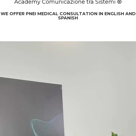
Academy Comunicazione tra Sistemi ®
WE OFFER PNEI MEDICAL CONSULTATION IN ENGLISH AND
SPANISH