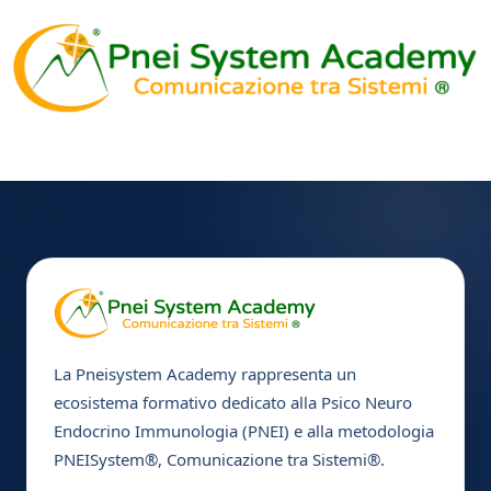
La Pneisystem Academy rappresenta un
ecosistema formativo dedicato alla Psico Neuro
Endocrino Immunologia (PNEI) e alla metodologia
PNEISystem®, Comunicazione tra Sistemi®.