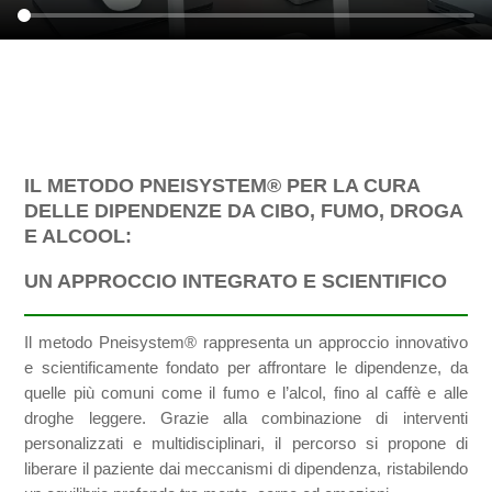
IL METODO PNEISYSTEM® PER LA CURA
DELLE DIPENDENZE DA CIBO, FUMO, DROGA
E ALCOOL:
UN APPROCCIO INTEGRATO E SCIENTIFICO
Il metodo Pneisystem® rappresenta un approccio innovativo
e scientificamente fondato per affrontare le dipendenze, da
quelle più comuni come il fumo e l’alcol, fino al caffè e alle
droghe leggere. Grazie alla combinazione di interventi
personalizzati e multidisciplinari, il percorso si propone di
liberare il paziente dai meccanismi di dipendenza, ristabilendo