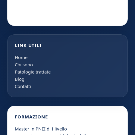
LINK UTILI
Home
Chi sono
Patologie trattate
Blog
Contatti
FORMAZIONE
Master in PNEI di I livello