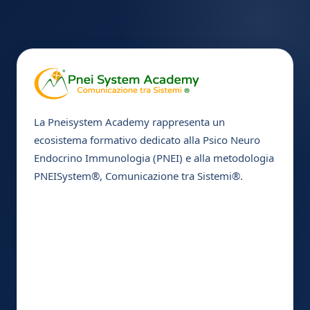
La Pneisystem Academy rappresenta un
ecosistema formativo dedicato alla Psico Neuro
Endocrino Immunologia (PNEI) e alla metodologia
PNEISystem®, Comunicazione tra Sistemi®.