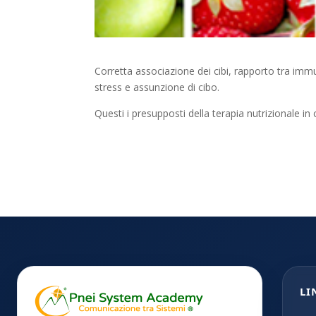
Corretta associazione dei cibi, rapporto tra immu
stress e assunzione di cibo.
Questi i presupposti della terapia nutrizionale in 
LI