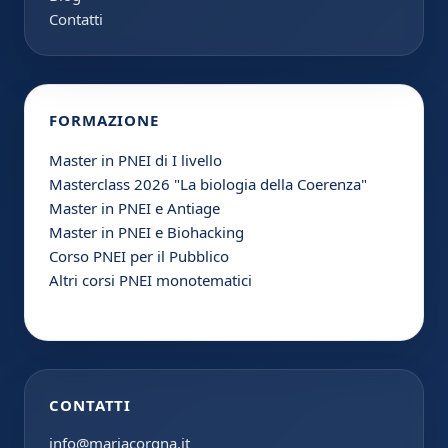
Contatti
FORMAZIONE
Master in PNEI di I livello
Masterclass 2026 "La biologia della Coerenza"
Master in PNEI e Antiage
Master in PNEI e Biohacking
Corso PNEI per il Pubblico
Altri corsi PNEI monotematici
CONTATTI
info@mariacorgna.it