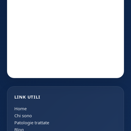
LINK UTILI
Home
Chi sono
Patologie trattate
Blog