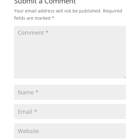
Submit a Comment
Your email address will not be published.
Required
fields are marked
*