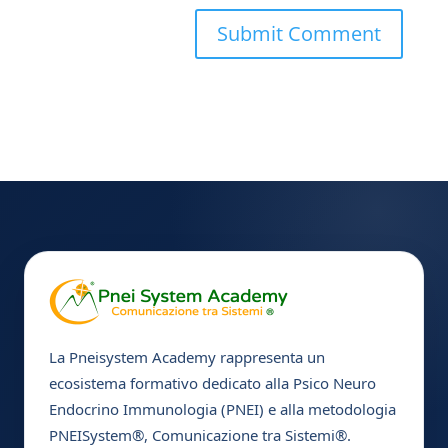
La Pneisystem Academy rappresenta un
ecosistema formativo dedicato alla Psico Neuro
Endocrino Immunologia (PNEI) e alla metodologia
PNEISystem®, Comunicazione tra Sistemi®.