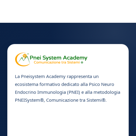
La Pneisystem Academy rappresenta un
ecosistema formativo dedicato alla Psico Neuro
Endocrino Immunologia (PNEI) e alla metodologia
PNEISystem®, Comunicazione tra Sistemi®.