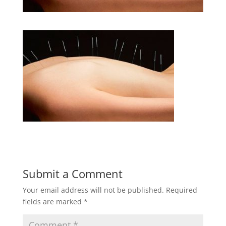
Submit a Comment
Your email address will not be published.
Required
fields are marked
*