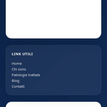
LINK UTILI
Home
Chi sono
Patologie trattate
Blog
Contatti