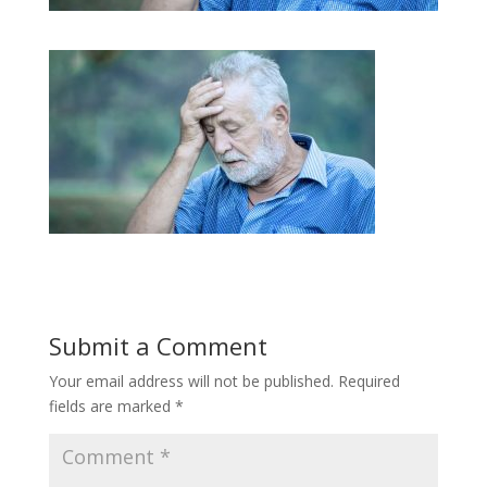
Submit a Comment
Your email address will not be published.
Required
fields are marked
*