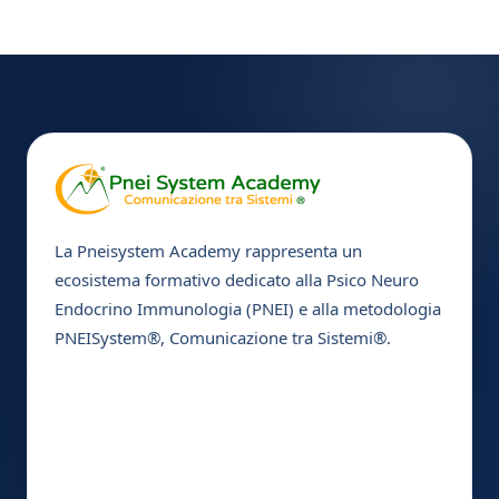
La Pneisystem Academy rappresenta un
ecosistema formativo dedicato alla Psico Neuro
Endocrino Immunologia (PNEI) e alla metodologia
PNEISystem®, Comunicazione tra Sistemi®.