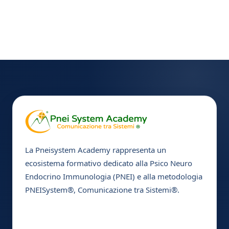
La Pneisystem Academy rappresenta un
ecosistema formativo dedicato alla Psico Neuro
Endocrino Immunologia (PNEI) e alla metodologia
PNEISystem®, Comunicazione tra Sistemi®.