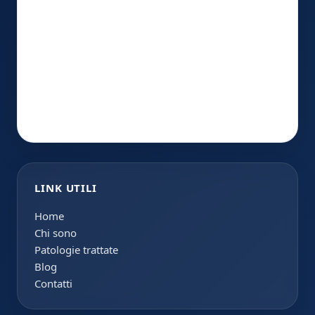
LINK UTILI
Home
Chi sono
Patologie trattate
Blog
Contatti