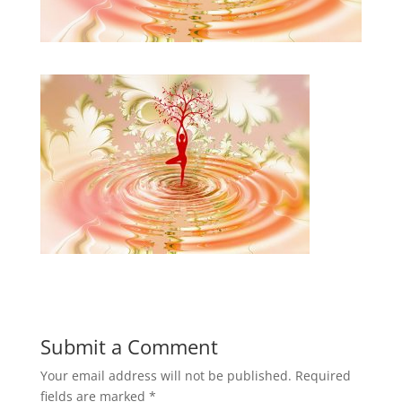
Submit a Comment
Your email address will not be published.
Required
fields are marked
*