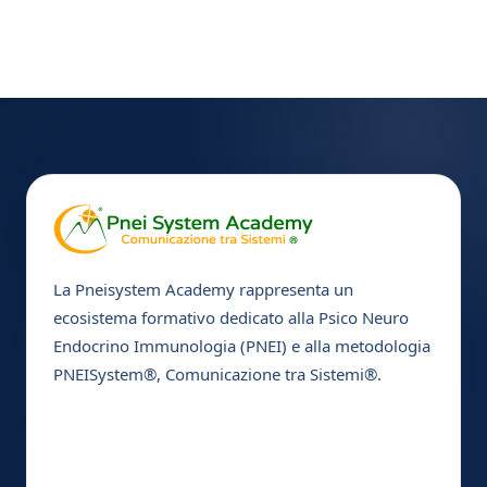
La Pneisystem Academy rappresenta un
ecosistema formativo dedicato alla Psico Neuro
Endocrino Immunologia (PNEI) e alla metodologia
PNEISystem®, Comunicazione tra Sistemi®.