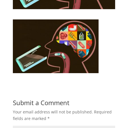
Submit a Comment
Your email address will not be published.
Required
fields are marked
*