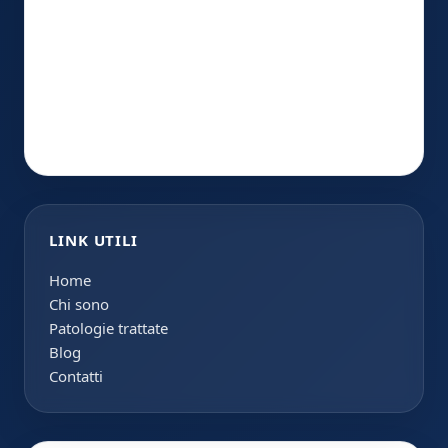
LINK UTILI
Home
Chi sono
Patologie trattate
Blog
Contatti