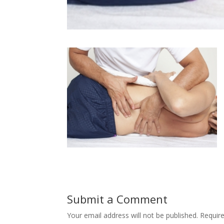
Submit a Comment
Your email address will not be published.
Requir