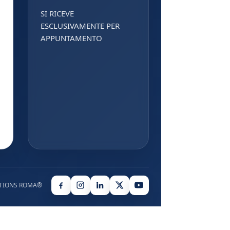
SI RICEVE
ESCLUSIVAMENTE PER
APPUNTAMENTO
TIONS ROMA®