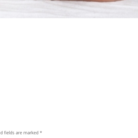
ed fields are marked
*