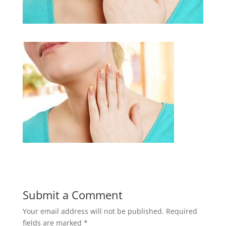
Submit a Comment
Your email address will not be published.
Required
fields are marked
*