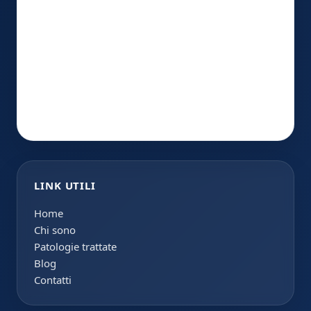
LINK UTILI
Home
Chi sono
Patologie trattate
Blog
Contatti