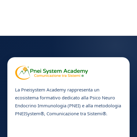
La Pneisystem Academy rappresenta un
ecosistema formativo dedicato alla Psico Neuro
Endocrino Immunologia (PNEI) e alla metodologia
PNEISystem®, Comunicazione tra Sistemi®.