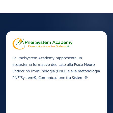
La Pneisystem Academy rappresenta un
ecosistema formativo dedicato alla Psico Neuro
Endocrino Immunologia (PNEI) e alla metodologia
PNEISystem®, Comunicazione tra Sistemi®.