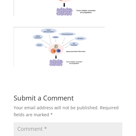
Submit a Comment
Your email address will not be published.
Required
fields are marked
*