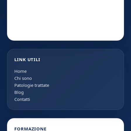
LINK UTILI
Home
Chi sono
Patologie trattate
Blog
Contatti
FORMAZIONE