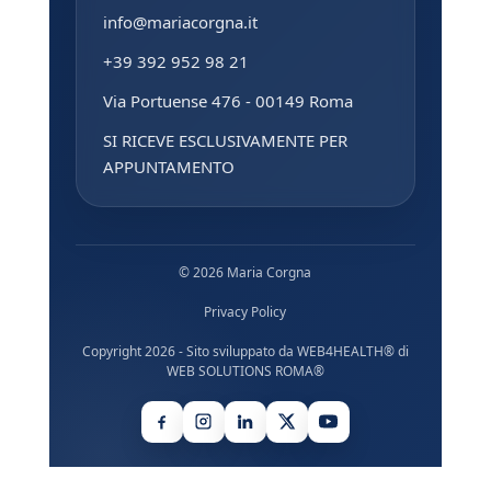
info@mariacorgna.it
+39 392 952 98 21
Via Portuense 476 - 00149 Roma
SI RICEVE ESCLUSIVAMENTE PER
APPUNTAMENTO
© 2026 Maria Corgna
Privacy Policy
Copyright 2026 - Sito sviluppato da
WEB4HEALTH®
di
WEB SOLUTIONS ROMA®