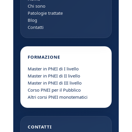
Chi sono
Patologie trattate
Blog
Contatti
FORMAZIONE
Master in PNEI di I livello
Master in PNEI di II livello
Master in PNEI di III livello
Corso PNEI per il Pubblico
Altri corsi PNEI monotematici
CONTATTI