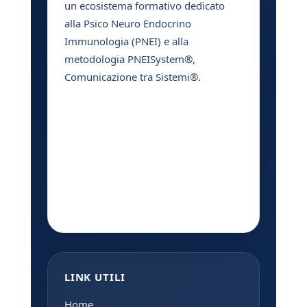
un ecosistema formativo dedicato
alla Psico Neuro Endocrino
Immunologia (PNEI) e alla
metodologia PNEISystem®,
Comunicazione tra Sistemi®.
LINK UTILI
Home