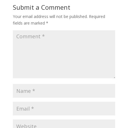
Submit a Comment
Your email address will not be published.
Required
fields are marked
*