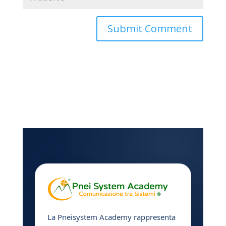
La Pneisystem Academy rappresenta