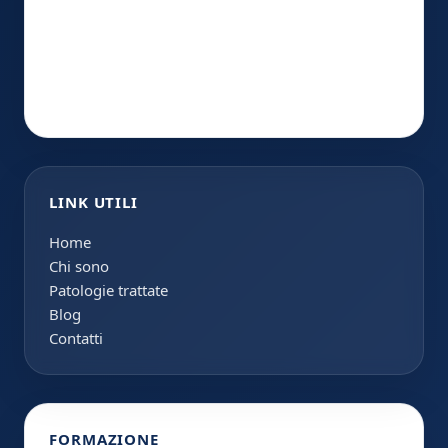
LINK UTILI
Home
Chi sono
Patologie trattate
Blog
Contatti
FORMAZIONE