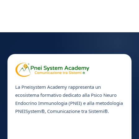
La Pneisystem Academy rappresenta un
ecosistema formativo dedicato alla Psico Neuro
Endocrino Immunologia (PNEI) e alla metodologia
PNEISystem®, Comunicazione tra Sistemi®.