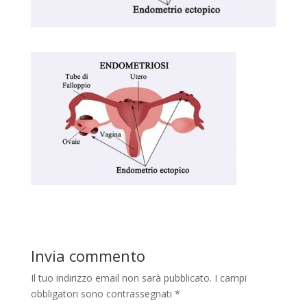
Invia commento
Il tuo indirizzo email non sarà pubblicato.
I campi
obbligatori sono contrassegnati
*