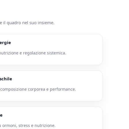
e il quadro nel suo insieme.
ergie
utrizione e regolazione sistemica.
schile
 composizione corporea e performance.
le
 ormoni, stress e nutrizione.