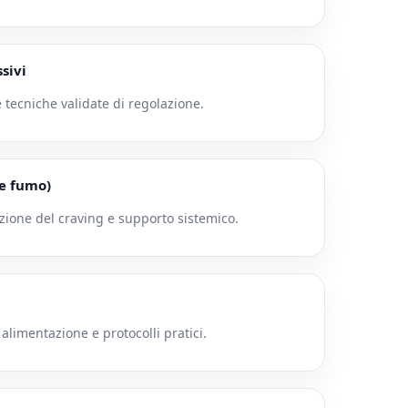
sivi
e tecniche validate di regolazione.
 e fumo)
zione del craving e supporto sistemico.
, alimentazione e protocolli pratici.