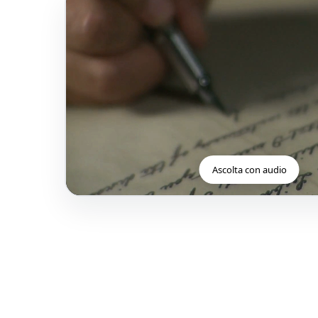
Ascolta con audio