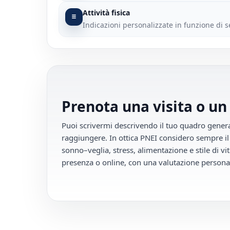
Attività fisica
Indicazioni personalizzate in funzione di ses
Prenota una visita o un
Puoi scrivermi descrivendo il tuo quadro generale
raggiungere. In ottica PNEI considero sempre il
sonno–veglia, stress, alimentazione e stile di vit
presenza o online, con una valutazione personal