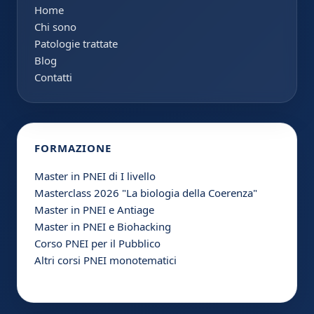
Home
Chi sono
Patologie trattate
Blog
Contatti
FORMAZIONE
Master in PNEI di I livello
Masterclass 2026 "La biologia della Coerenza"
Master in PNEI e Antiage
Master in PNEI e Biohacking
Corso PNEI per il Pubblico
Altri corsi PNEI monotematici