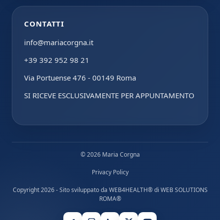
CONTATTI
info@mariacorgna.it
+39 392 952 98 21
Via Portuense 476 - 00149 Roma
SI RICEVE ESCLUSIVAMENTE PER APPUNTAMENTO
© 2026 Maria Corgna
Privacy Policy
Copyright 2026 - Sito sviluppato da
WEB4HEALTH®
di
WEB SOLUTIONS
ROMA®