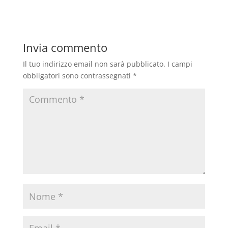
Invia commento
Il tuo indirizzo email non sarà pubblicato.
I campi
obbligatori sono contrassegnati
*