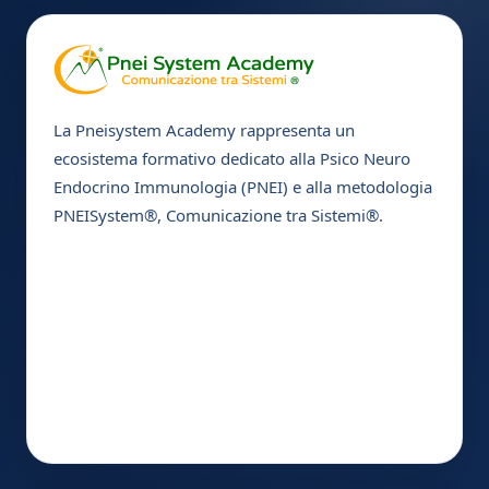
La Pneisystem Academy rappresenta un
ecosistema formativo dedicato alla Psico Neuro
Endocrino Immunologia (PNEI) e alla metodologia
PNEISystem®, Comunicazione tra Sistemi®.