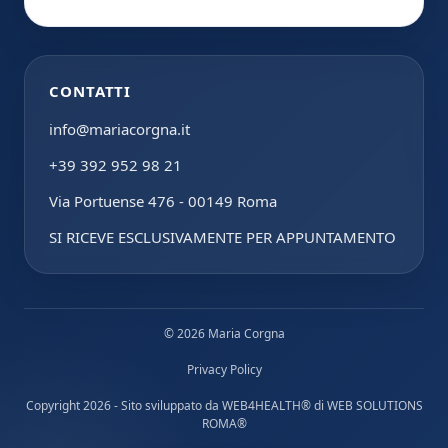
CONTATTI
info@mariacorgna.it
+39 392 952 98 21
Via Portuense 476 - 00149 Roma
SI RICEVE ESCLUSIVAMENTE PER APPUNTAMENTO
© 2026 Maria Corgna
Privacy Policy
Copyright 2026 - Sito sviluppato da
WEB4HEALTH®
di
WEB SOLUTIONS
ROMA®