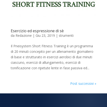
Esercizio ed espressione di sè
da
Redazione
|
Giu 23, 2019
|
strumenti
Il Pneisystem Short Fitness Training è un programma
di 20 minuti concepito per un allenamento giornaliero
di base e strutturato in esercizi aerobici di due minuti
ciascuno, esercizi di allungamento, esercizi di
tonificazione con ripetute lente in fase passiva ed...
Post successivi »