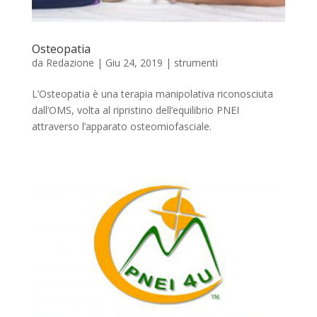
Osteopatia
da
Redazione
|
Giu 24, 2019
|
strumenti
L’Osteopatia è una terapia manipolativa riconosciuta
dall’OMS, volta al ripristino dell’equilibrio PNEI
attraverso l’apparato osteomiofasciale.