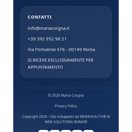
CONTATTI
info@mariacorgna.it
+39 392 952 98 21
Via Portuense 476 - 00149 Roma
SI RICEVE ESCLUSIVAMENTE PER
APPUNTAMENTO
© 2026 Maria Corgna
Privacy Policy
Copyright 2026 - Sito sviluppato da
WEB4HEALTH®
di
WEB SOLUTIONS ROMA®