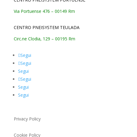
Via Portuense 476 – 00149 Rm
CENTRO PNEISYSTEM TEULADA
Circ.ne Clodia, 129 – 00195 Rm
Segui
Segui
Segui
Segui
Segui
Segui
Privacy Policy
Cookie Policy