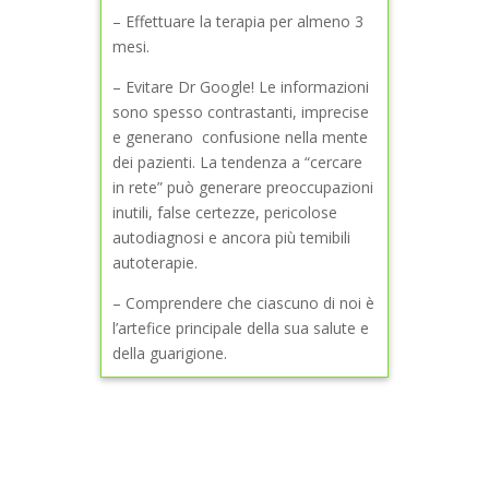
– Effettuare la terapia per almeno 3
mesi.
– Evitare Dr Google! Le informazioni
sono spesso contrastanti, imprecise
e generano confusione nella mente
dei pazienti. La tendenza a “cercare
in rete” può generare preoccupazioni
inutili, false certezze, pericolose
autodiagnosi e ancora più temibili
autoterapie.
– Comprendere che ciascuno di noi è
l’artefice principale della sua salute e
della guarigione.