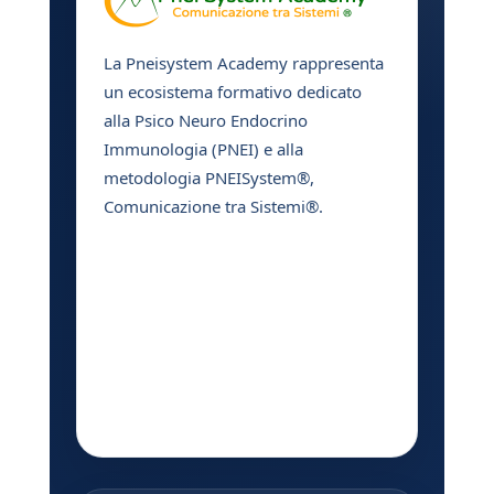
La Pneisystem Academy rappresenta
un ecosistema formativo dedicato
alla Psico Neuro Endocrino
Immunologia (PNEI) e alla
metodologia PNEISystem®,
Comunicazione tra Sistemi®.