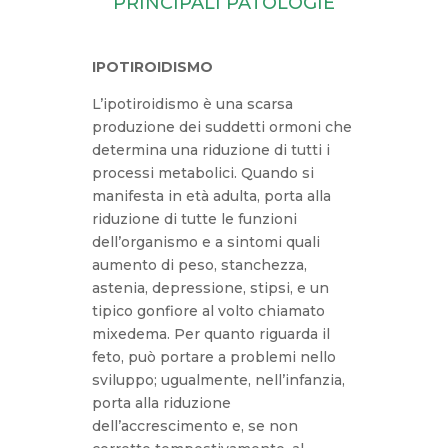
PRINCIPALI PATOLOGIE
IPOTIROIDISMO
L’ipotiroidismo è una scarsa
produzione dei suddetti ormoni che
determina una riduzione di tutti i
processi metabolici. Quando si
manifesta in età adulta, porta alla
riduzione di tutte le funzioni
dell’organismo e a sintomi quali
aumento di peso, stanchezza,
astenia, depressione, stipsi, e un
tipico gonfiore al volto chiamato
mixedema. Per quanto riguarda il
feto, può portare a problemi nello
sviluppo; ugualmente, nell’infanzia,
porta alla riduzione
dell’accrescimento e, se non