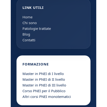
LINK UTILI
Home
Chi sono
Patologie trattate
Blog
Contatti
FORMAZIONE
Master in PNEI di I livello
Master in PNEI di II livello
Master in PNEI di III livello
Corso PNEI per il Pubblico
Altri corsi PNEI monotematici