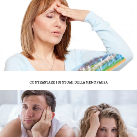
CONTRASTARE I SINTOMI DELLA MENOPAUSA