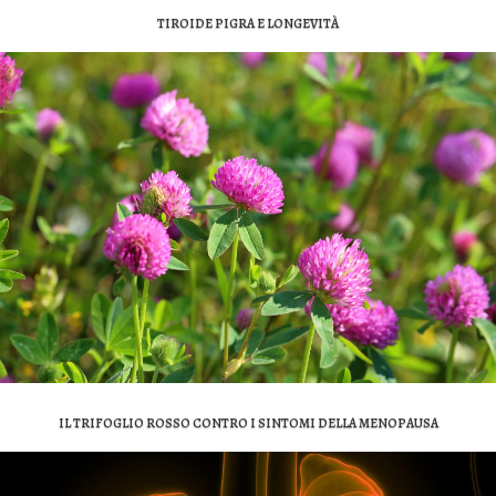
TIROIDE PIGRA E LONGEVITÀ
IL TRIFOGLIO ROSSO CONTRO I SINTOMI DELLA MENOPAUSA