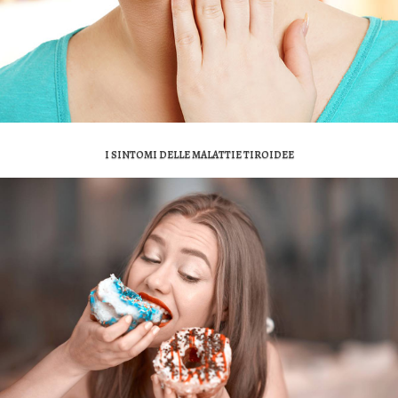
I SINTOMI DELLE MALATTIE TIROIDEE