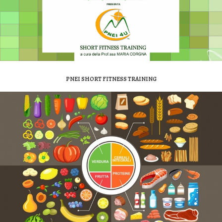
PNEI SHORT FITNESS TRAINING