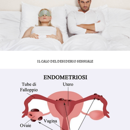
IL CALO DEL DESIDERIO SESSUALE