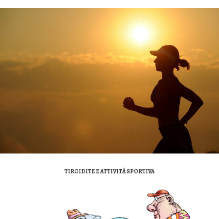
TIROIDITE E ATTIVITÀ SPORTIVA