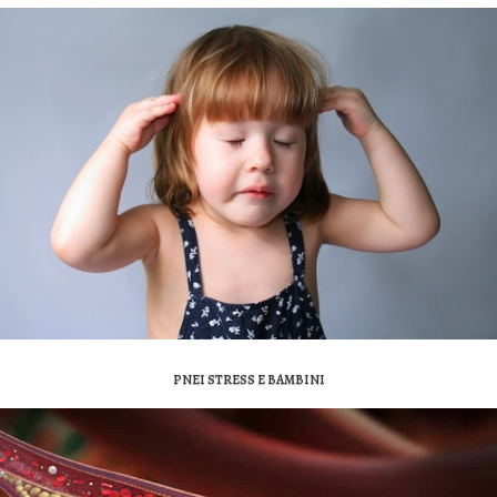
PNEI STRESS E BAMBINI