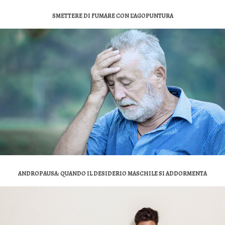
SMETTERE DI FUMARE CON L’AGOPUNTURA
ANDROPAUSA: QUANDO IL DESIDERIO MASCHILE SI ADDORMENTA