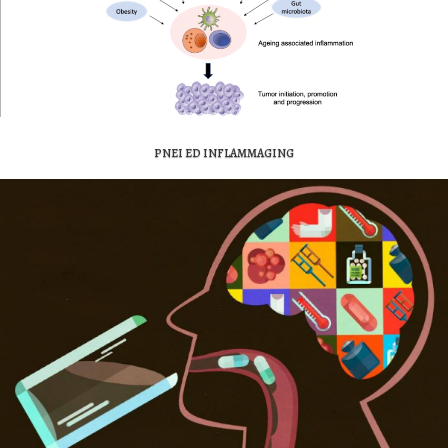
PNEI ED INFLAMMAGING