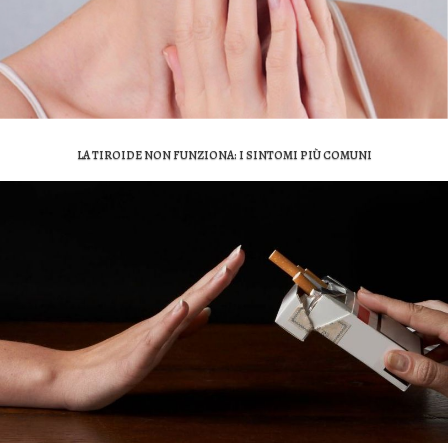
LA TIROIDE NON FUNZIONA: I SINTOMI PIÙ COMUNI