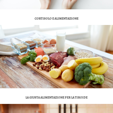
CORTISOLO E ALIMENTAZIONE
LA GIUSTA ALIMENTAZIONE PER LA TIROIDE