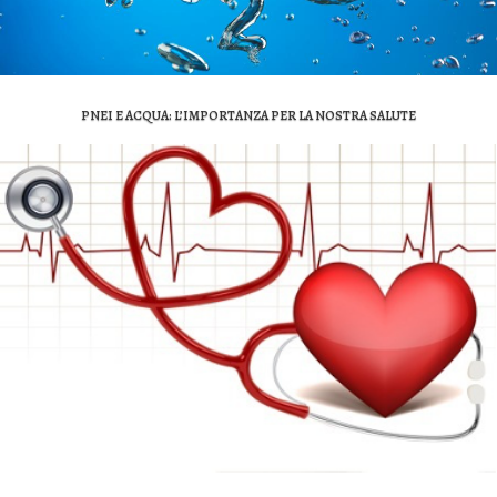
PNEI E ACQUA: L’IMPORTANZA PER LA NOSTRA SALUTE