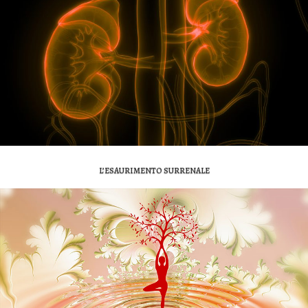
L’ESAURIMENTO SURRENALE