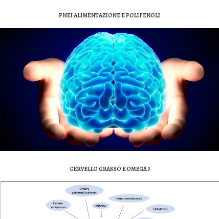
PNEI ALIMENTAZIONE E POLIFENOLI
CERVELLO GRASSO E OMEGA 3