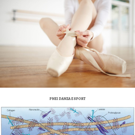
PNEI DANZA E SPORT