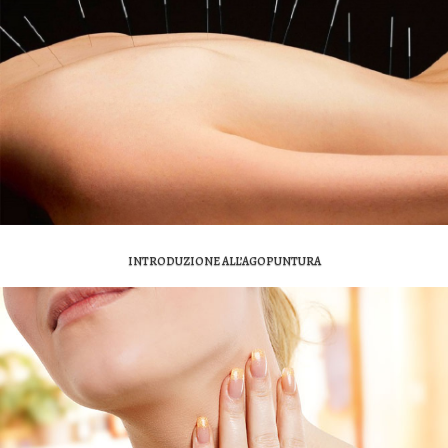
INTRODUZIONE ALL’AGOPUNTURA