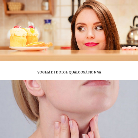
VOGLIA DI DOLCI: QUALCOSA NON VA