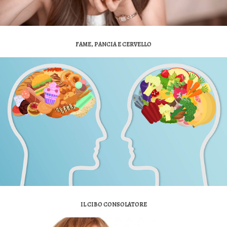
FAME, PANCIA E CERVELLO
IL CIBO CONSOLATORE