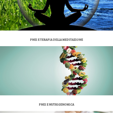
PNEI E TERAPIA DELLA MEDITAZIONE
PNEI E NUTRIGENOMICA