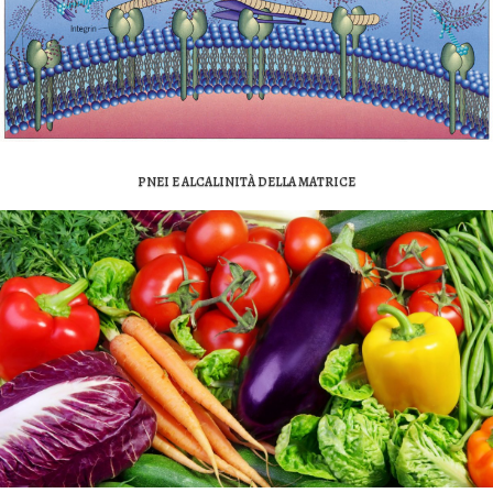
PNEI E ALCALINITÀ DELLA MATRICE