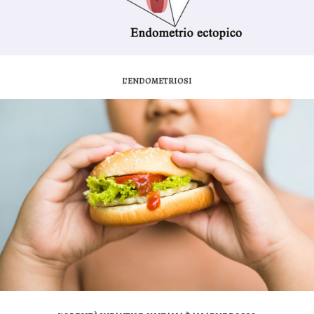
L’ENDOMETRIOSI