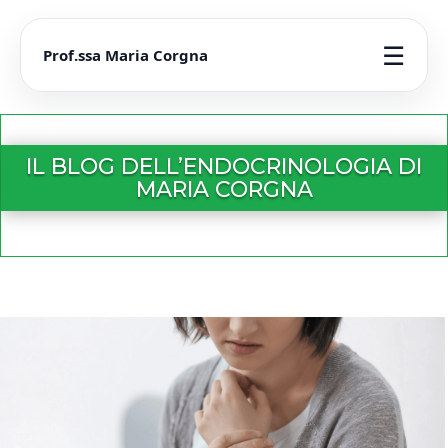
☰
Prof.ssa Maria Corgna
IL BLOG DELL’ENDOCRINOLOGIA DI
MARIA CORGNA