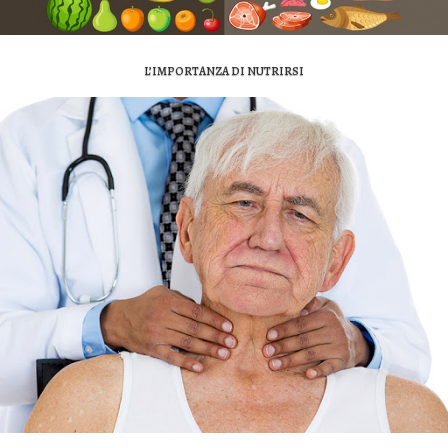
L’IMPORTANZA DI NUTRIRSI