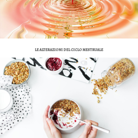
LE ALTERAZIONI DEL CICLO MESTRUALE