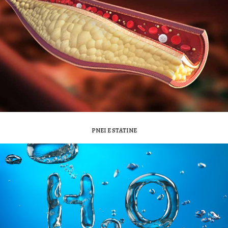
PNEI E STATINE