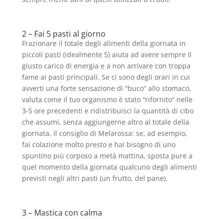
2 – Fai 5 pasti al giorno
Frazionare il totale degli alimenti della giornata in
piccoli pasti (idealmente 5) aiuta ad avere sempre il
giusto carico di energia e a non arrivare con troppa
fame ai pasti principali. Se ci sono degli orari in cui
avverti una forte sensazione di “buco” allo stomaco,
valuta come il tuo organismo è stato “rifornito” nelle
3-5 ore precedenti e ridistribuisci la quantità di cibo
che assumi, senza aggiungerne altro al totale della
giornata. Il consiglio di Melarossa: se, ad esempio,
fai colazione molto presto e hai bisogno di uno
spuntino più corposo a metà mattina, sposta pure a
quel momento della giornata qualcuno degli alimenti
previsti negli altri pasti (un frutto, del pane).
3 – Mastica con calma