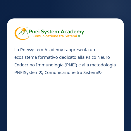
La Pneisystem Academy rappresenta un
ecosistema formativo dedicato alla Psico Neuro
Endocrino Immunologia (PNEI) e alla metodologia
PNEISystem®, Comunicazione tra Sistemi®.