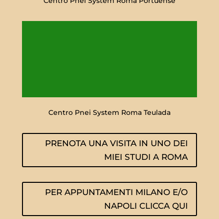
Centro Pnei System Roma Portuense
Centro Pnei System Roma Teulada
PRENOTA UNA VISITA IN UNO DEI
MIEI STUDI A ROMA
PER APPUNTAMENTI MILANO E/O
NAPOLI CLICCA QUI