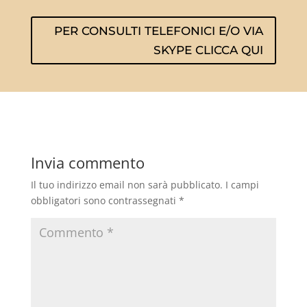
PER CONSULTI TELEFONICI E/O VIA
SKYPE CLICCA QUI
Invia commento
Il tuo indirizzo email non sarà pubblicato.
I campi
obbligatori sono contrassegnati
*