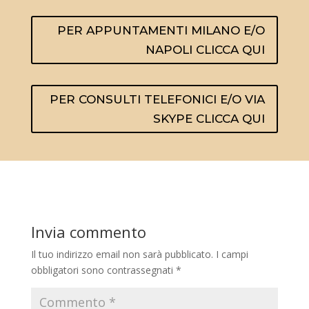
PER APPUNTAMENTI MILANO E/O
NAPOLI CLICCA QUI
PER CONSULTI TELEFONICI E/O VIA
SKYPE CLICCA QUI
Invia commento
Il tuo indirizzo email non sarà pubblicato.
I campi
obbligatori sono contrassegnati
*