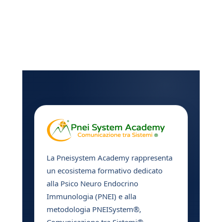
La Pneisystem Academy rappresenta
un ecosistema formativo dedicato
alla Psico Neuro Endocrino
Immunologia (PNEI) e alla
metodologia PNEISystem®,