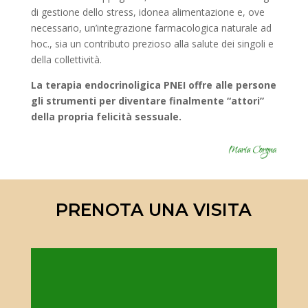
di gestione dello stress, idonea alimentazione e, ove
necessario, un’integrazione farmacologica naturale ad
hoc., sia un contributo prezioso alla salute dei singoli e
della collettività.
La terapia endocrinoligica PNEI offre alle persone
gli strumenti per diventare finalmente “attori”
della propria felicità sessuale.
PRENOTA UNA VISITA