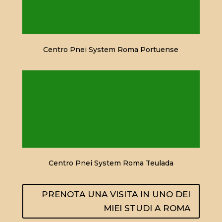
Centro Pnei System Roma Portuense
Centro Pnei System Roma Teulada
PRENOTA UNA VISITA IN UNO DEI
MIEI STUDI A ROMA