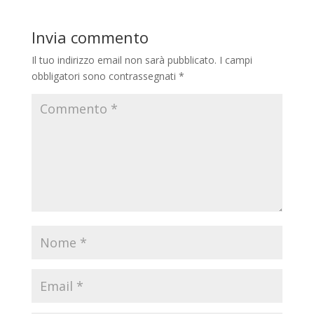
Invia commento
Il tuo indirizzo email non sarà pubblicato.
I campi
obbligatori sono contrassegnati
*