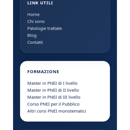
LINK UTILI
Home
Chi sono
Patologie trattate
Blog
Contatti
FORMAZIONE
Master in PNEI di I livello
Master in PNEI di II livello
Master in PNEI di III livello
Corso PNEI per il Pubblico
Altri corsi PNEI monotematici