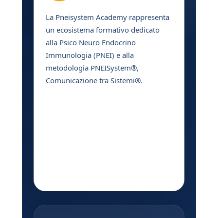
La Pneisystem Academy rappresenta
un ecosistema formativo dedicato
alla Psico Neuro Endocrino
Immunologia (PNEI) e alla
metodologia PNEISystem®,
Comunicazione tra Sistemi®.