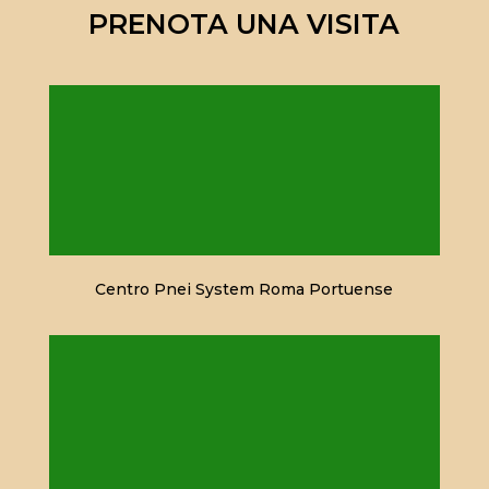
PRENOTA UNA VISITA
Centro Pnei System Roma Portuense