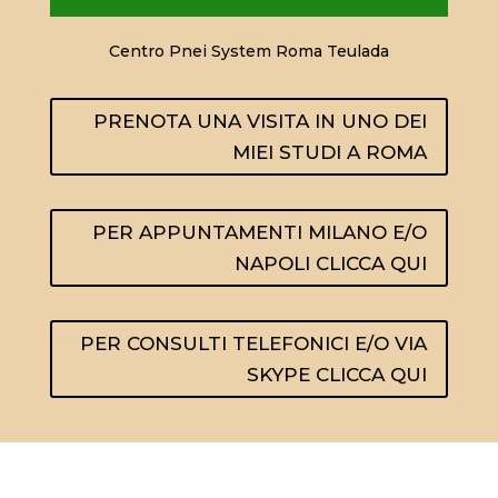
Centro Pnei System Roma Teulada
PRENOTA UNA VISITA IN UNO DEI
MIEI STUDI A ROMA
PER APPUNTAMENTI MILANO E/O
NAPOLI CLICCA QUI
PER CONSULTI TELEFONICI E/O VIA
SKYPE CLICCA QUI