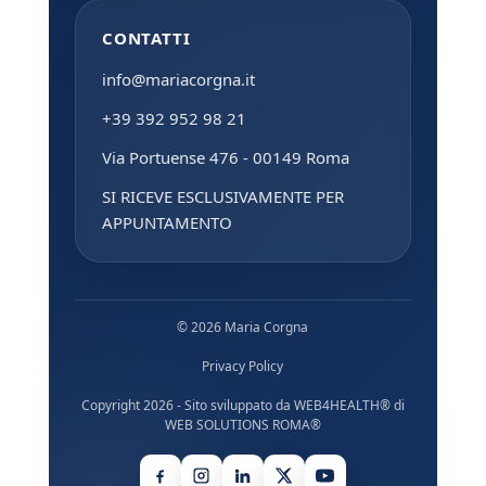
CONTATTI
info@mariacorgna.it
+39 392 952 98 21
Via Portuense 476 - 00149 Roma
SI RICEVE ESCLUSIVAMENTE PER
APPUNTAMENTO
© 2026 Maria Corgna
Privacy Policy
Copyright 2026 - Sito sviluppato da
WEB4HEALTH®
di
WEB SOLUTIONS ROMA®