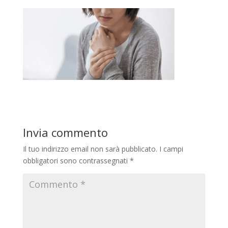
Invia commento
Il tuo indirizzo email non sarà pubblicato.
I campi
obbligatori sono contrassegnati
*