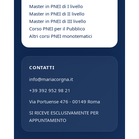
Master in PNEI di I livello
Master in PNEI di II livello
Master in PNEI di III livello
Corso PNEI per il Pubblico
Altri corsi PNEI monotematici
CONTATTI
info@mariacorgna.it
+39 392 952 98 21
Via Portuense 476 - 00149 Roma
SI RICEVE ESCLUSIVAMENTE PER
APPUNTAMENTO