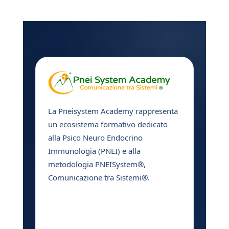
La Pneisystem Academy rappresenta
un ecosistema formativo dedicato
alla Psico Neuro Endocrino
Immunologia (PNEI) e alla
metodologia PNEISystem®,
Comunicazione tra Sistemi®.