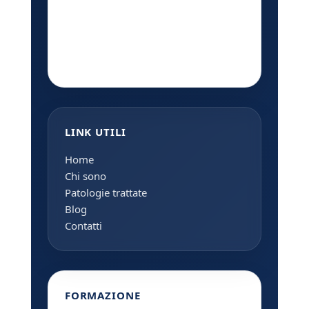
LINK UTILI
Home
Chi sono
Patologie trattate
Blog
Contatti
FORMAZIONE